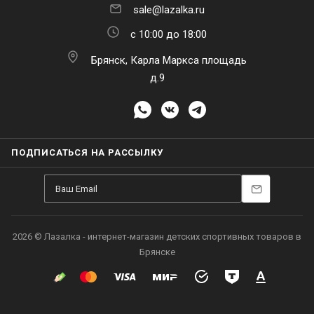
sale@lazalka.ru
с 10:00 до 18:00
Брянск, Карла Маркса площадь
д.9
ПОДПИСАТЬСЯ НА РАССЫЛКУ
2026 © Лазалка - интернет-магазин детских спортивных товаров в
Брянске