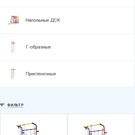
Напольные ДСК
Г-образные
Пристеночные
ФИЛЬТР