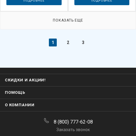
ПОДРОБНЕЕ
ПОДРОБНЕЕ
ПОКАЗАТЬ ЕЩЕ
1
2
3
СКИДКИ И АКЦИИ!
ПОМОЩЬ
О КОМПАНИИ
8 (800) 777-62-08
Заказать звонок