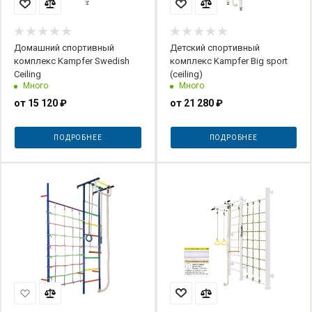
Домашний спортивный
Детский спортивный
комплекс Kampfer Swedish
комплекс Kampfer Big sport
Ceiling
(ceiling)
Много
Много
от
15 120 ₽
от
21 280 ₽
ПОДРОБНЕЕ
ПОДРОБНЕЕ