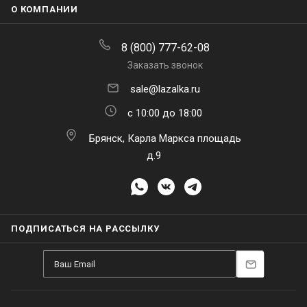
О КОМПАНИИ
8 (800) 777-62-08
Заказать звонок
sale@lazalka.ru
с 10:00 до 18:00
Брянск, Карла Маркса площадь
д.9
ПОДПИСАТЬСЯ НА РАССЫЛКУ