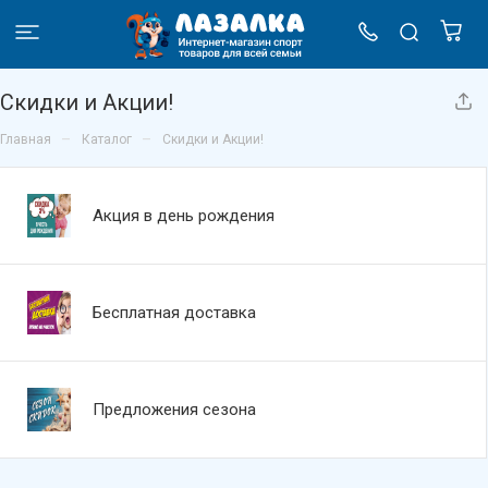
Скидки и Акции!
–
–
Главная
Каталог
Скидки и Акции!
Акция в день рождения
Бесплатная доставка
Предложения сезона