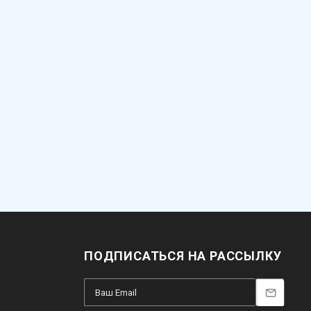
ПОДПИСАТЬСЯ НА РАССЫЛКУ