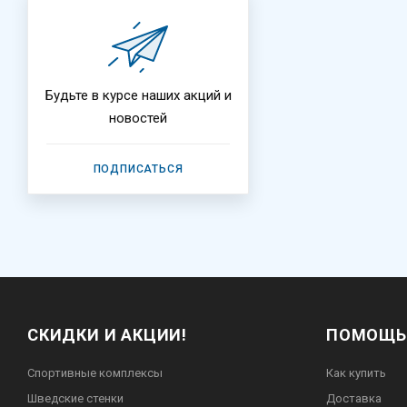
Будьте в курсе наших акций и
новостей
ПОДПИСАТЬСЯ
СКИДКИ И АКЦИИ!
ПОМОЩЬ
Спортивные комплексы
Как купить
Шведские стенки
Доставка