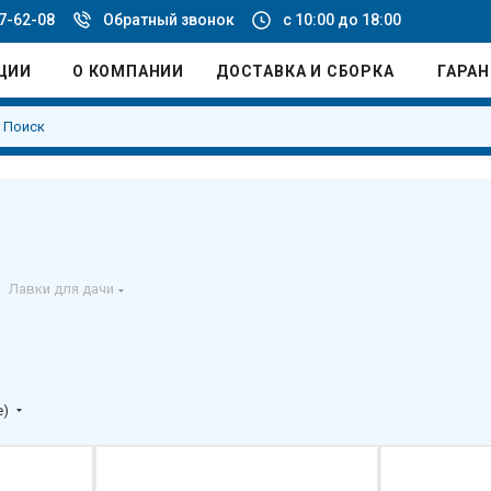
77-62-08
Обратный звонок
с 10:00 до 18:00
ЦИИ
О КОМПАНИИ
ДОСТАВКА И СБОРКА
ГАРА
Лавки для дачи
е)