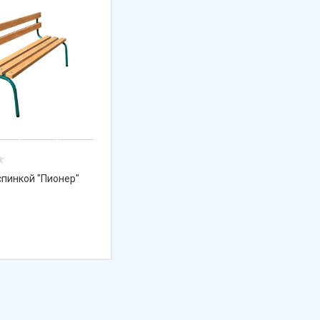
спинкой "Пионер"