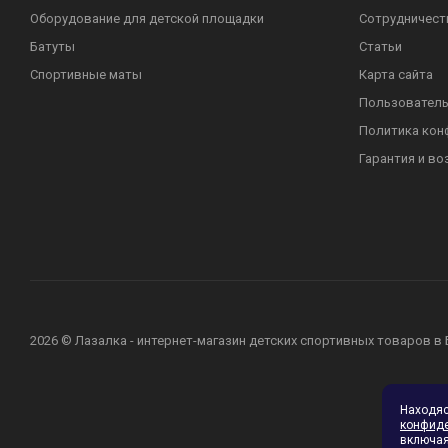
Оборудование для детской площадки
Сотрудничест
Батуты
Статьи
Спортивные маты
Карта сайта
Пользователь
Политика кон
Гарантия и во
2026 © Лазалка - интернет-магазин детских спортивных товаров в
Находя
конфид
включая