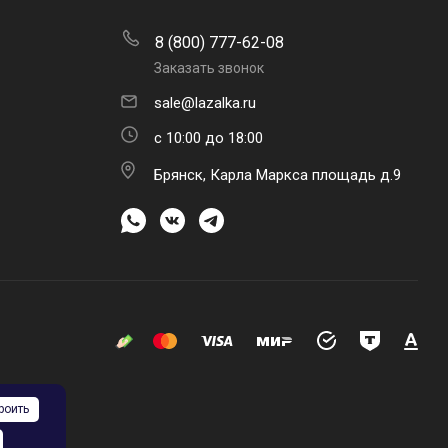
8 (800) 777-62-08
Заказать звонок
sale@lazalka.ru
с 10:00 до 18:00
Брянск, Карла Маркса площадь д.9
роить