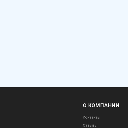
О КОМПАНИИ
Контакты
Отзывы