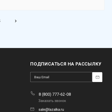
5
ПОДПИСАТЬСЯ НА РАССЫЛКУ
8 (800) 777-62-08
Заказать звонок
sale@lazalka.ru