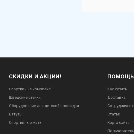
СКИДКИ И АКЦИИ!
ПОМОЩЬ
Спортивные комплексы
Как купить
Шведские стенки
Доставка
Оборудование для детской площадки
Сотрудничест
Батуты
Статьи
Спортивные маты
Карта сайта
Пользователь