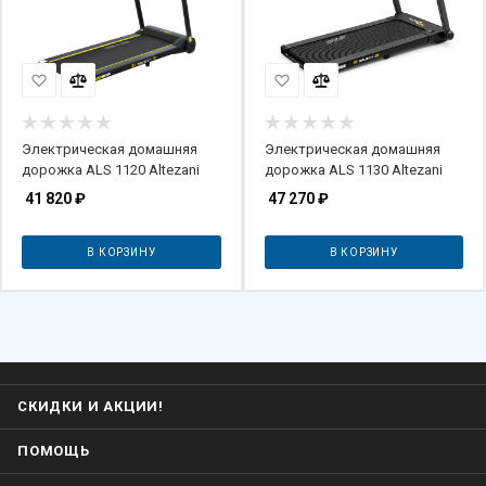
Электрическая домашняя
Электрическая домашняя
дорожка ALS 1120 Altezani
дорожка ALS 1130 Altezani
41 820
₽
47 270
₽
В КОРЗИНУ
В КОРЗИНУ
СКИДКИ И АКЦИИ!
ПОМОЩЬ