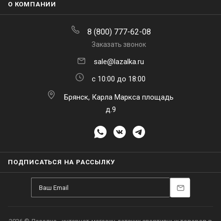
О КОМПАНИИ
8 (800) 777-62-08
Заказать звонок
sale@lazalka.ru
с 10:00 до 18:00
Брянск, Карла Маркса площадь
д.9
ПОДПИСАТЬСЯ НА РАССЫЛКУ