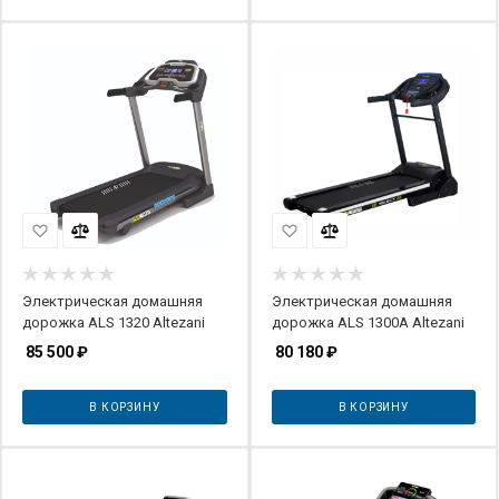
Электрическая домашняя
Электрическая домашняя
дорожка ALS 1320 Altezani
дорожка ALS 1300А Altezani
85 500
₽
80 180
₽
В КОРЗИНУ
В КОРЗИНУ