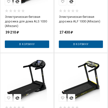
Электрическая беговая
Электрическая беговая
дорожка для дома ALS 1030
дорожка ALF 1000 (Altezani)
(Altezani)
39 210
₽
27 430
₽
В КОРЗИНУ
В КОРЗИНУ