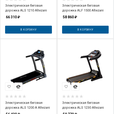
Электрическая беговая
Электрическая беговая
дорожка ALS 1210 Altezani
дорожка ALF 1500 Altezani
66 310
₽
58 860
₽
В КОРЗИНУ
В КОРЗИНУ
Электрическая беговая
Электрическая беговая
дорожка ALS 1200 A Altezani
дорожка ALS 1230 Altezani