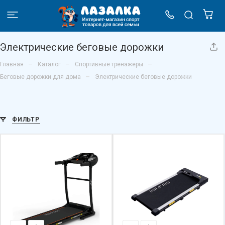
Электрические беговые дорожки
–
–
–
Главная
Каталог
Спортивные тренажеры
–
Беговые дорожки для дома
Электрические беговые дорожки
ФИЛЬТР