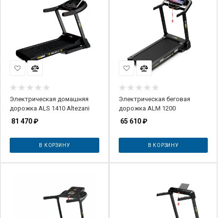
Электрическая домашняя
Электрическая беговая
дорожка ALS 1410 Altezani
дорожка ALM 1200
81 470
₽
65 610
₽
В КОРЗИНУ
В КОРЗИНУ