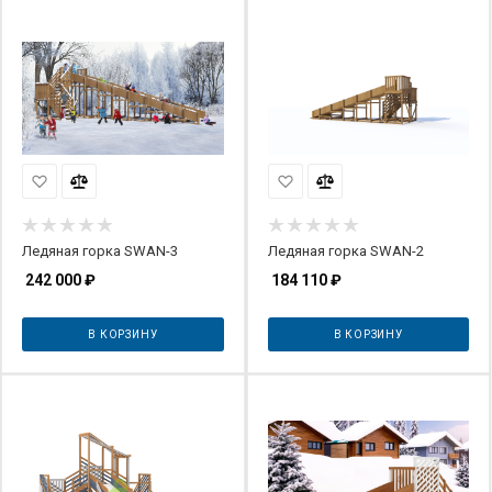
Ледяная горка SWAN-3
Ледяная горка SWAN-2
242 000
₽
184 110
₽
В КОРЗИНУ
В КОРЗИНУ