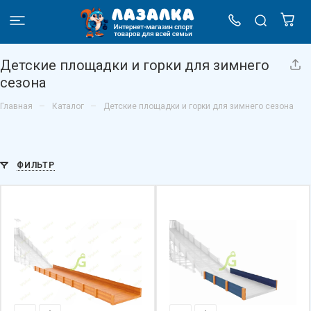
Детские площадки и горки для зимнего
сезона
–
–
Главная
Каталог
Детские площадки и горки для зимнего сезона
ФИЛЬТР