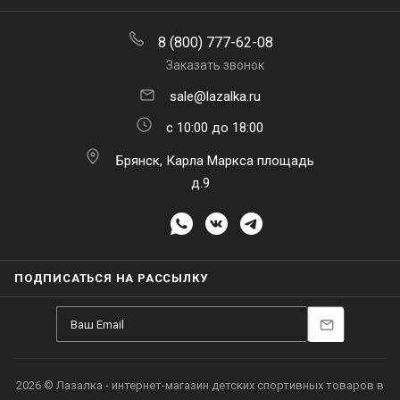
8 (800) 777-62-08
Заказать звонок
sale@lazalka.ru
с 10:00 до 18:00
Брянск, Карла Маркса площадь
д.9
ПОДПИСАТЬСЯ НА РАССЫЛКУ
2026 © Лазалка - интернет-магазин детских спортивных товаров в