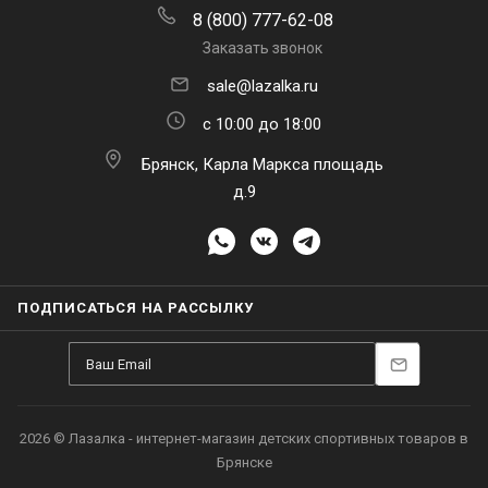
8 (800) 777-62-08
Заказать звонок
sale@lazalka.ru
с 10:00 до 18:00
Брянск, Карла Маркса площадь
д.9
ПОДПИСАТЬСЯ НА РАССЫЛКУ
2026 © Лазалка - интернет-магазин детских спортивных товаров в
Брянске