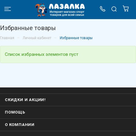
Избранные товары
–
–
Главная
Личный кабинет
Избранные товары
Список избранных элементов пуст
СКИДКИ И АКЦИИ!
ПОМОЩЬ
О КОМПАНИИ