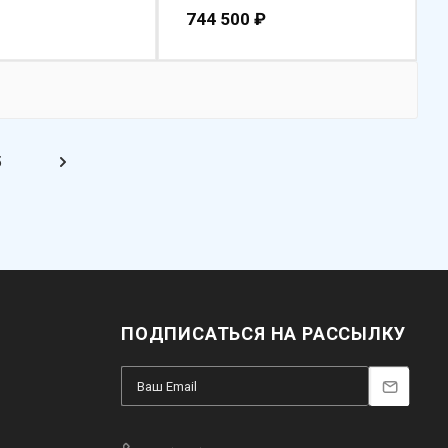
744 500
₽
5
ПОДПИСАТЬСЯ НА РАССЫЛКУ