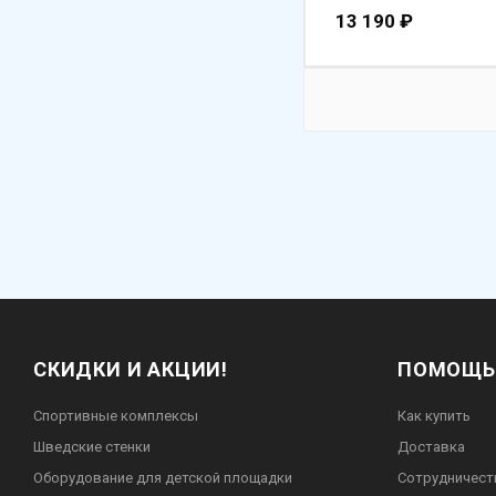
13 190
₽
СКИДКИ И АКЦИИ!
ПОМОЩЬ
Спортивные комплексы
Как купить
Шведские стенки
Доставка
Оборудование для детской площадки
Сотрудничест