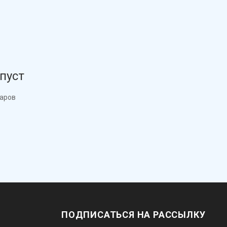
пуст
варов
ПОДПИСАТЬСЯ НА РАССЫЛКУ