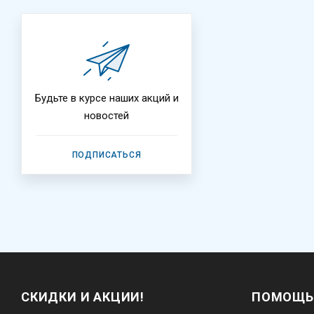
Будьте в курсе наших акций и
новостей
ПОДПИСАТЬСЯ
СКИДКИ И АКЦИИ!
ПОМОЩЬ