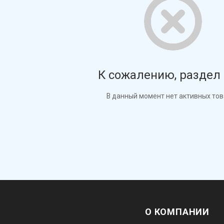
К сожалению, раздел 
В данный момент нет активных то
О КОМПАНИИ