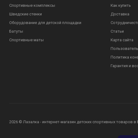
Спортивные комплексы
Как купить
Шведские стенки
Доставка
Оборудование для детской площадки
Сотрудничест
Батуты
Статьи
Спортивные маты
Карта сайта
Пользователь
Политика кон
Гарантия и во
2026 © Лазалка - интернет-магазин детских спортивных товаров в