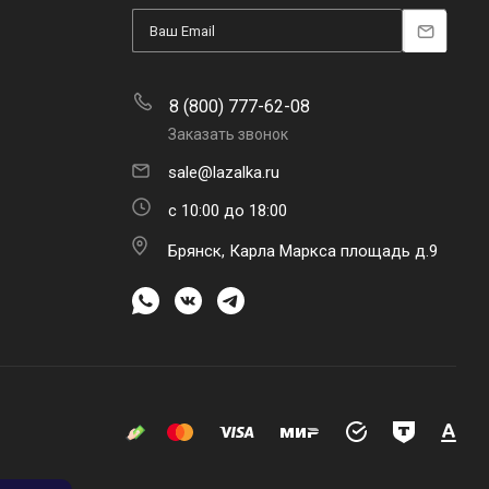
8 (800) 777-62-08
Заказать звонок
sale@lazalka.ru
с 10:00 до 18:00
Брянск, Карла Маркса площадь д.9