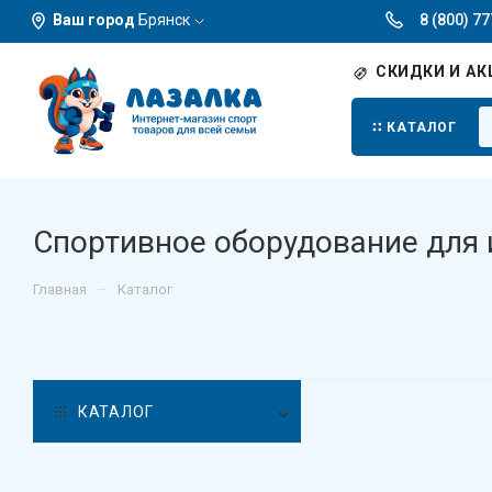
Ваш город
Брянск
8 (800) 7
СКИДКИ И АК
КАТАЛОГ
Спортивное оборудование для 
–
Главная
Каталог
КАТАЛОГ