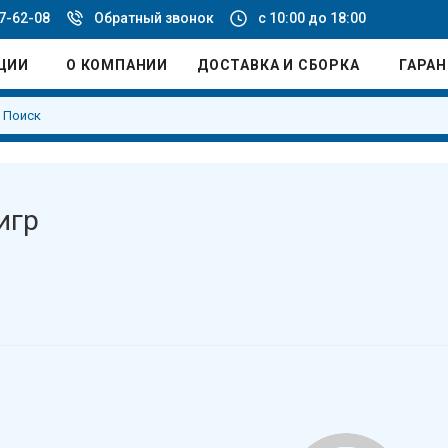
77-62-08
Обратный звонок
с 10:00 до 18:00
ЦИИ
О КОМПАНИИ
ДОСТАВКА И СБОРКА
ГАРА
игр