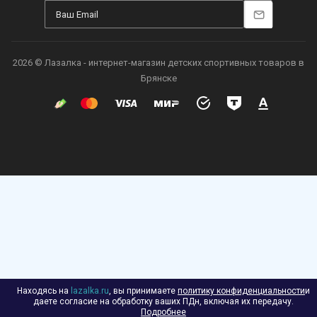
2026 © Лазалка - интернет-магазин детских спортивных товаров в
Брянске
Находясь на
lazalka.ru
, вы принимаете
политику конфиденциальности
и
даете согласие на обработку ваших ПДн, включая их передачу.
Подробнее