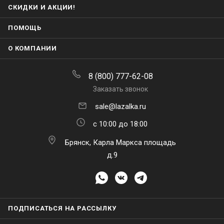
СКИДКИ И АКЦИИ!
ПОМОЩЬ
О КОМПАНИИ
8 (800) 777-62-08
Заказать звонок
sale@lazalka.ru
с 10:00 до 18:00
Брянск, Карла Маркса площадь
д.9
ПОДПИСАТЬСЯ НА РАССЫЛКУ