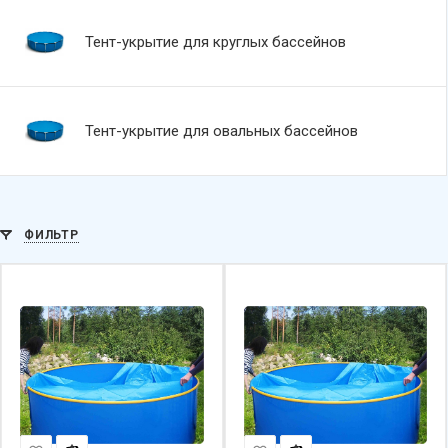
Тент-укрытие для круглых бассейнов
Тент-укрытие для овальных бассейнов
ФИЛЬТР