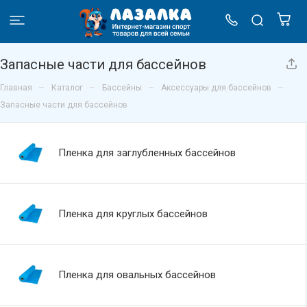
Запасные части для бассейнов
–
–
–
–
Главная
Каталог
Бассейны
Аксессуары для бассейнов
Запасные части для бассейнов
Пленка для заглубленных бассейнов
Пленка для круглых бассейнов
Пленка для овальных бассейнов