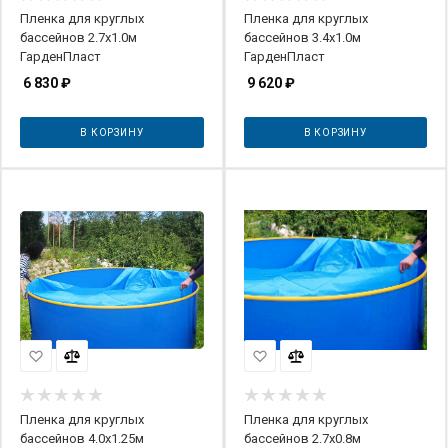
Пленка для круглых
Пленка для круглых
бассейнов 2.7х1.0м
бассейнов 3.4х1.0м
ГарденПласт
ГарденПласт
6 830
₽
9 620
₽
В КОРЗИНУ
В КОРЗИНУ
Пленка для круглых
Пленка для круглых
бассейнов 4.0х1.25м
бассейнов 2.7х0.8м