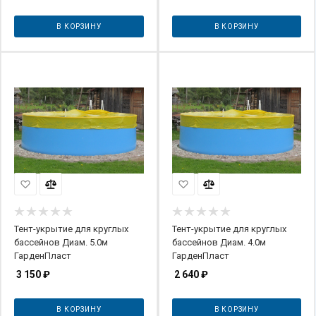
В КОРЗИНУ
В КОРЗИНУ
Тент-укрытие для круглых
Тент-укрытие для круглых
бассейнов Диам. 5.0м
бассейнов Диам. 4.0м
ГарденПласт
ГарденПласт
3 150
₽
2 640
₽
В КОРЗИНУ
В КОРЗИНУ