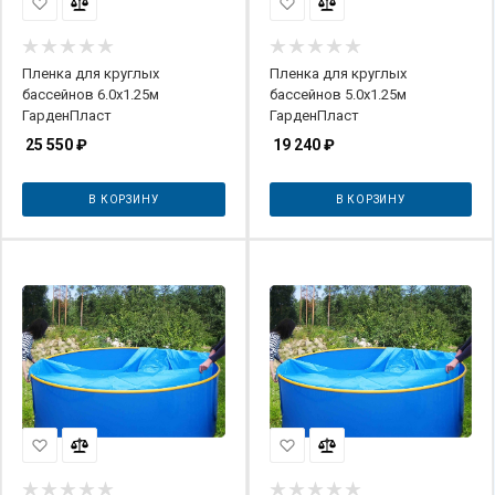
Пленка для круглых
Пленка для круглых
бассейнов 6.0х1.25м
бассейнов 5.0х1.25м
ГарденПласт
ГарденПласт
25 550
₽
19 240
₽
В КОРЗИНУ
В КОРЗИНУ